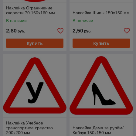
Наклейка Ограничение
скорости 70 160х160 мм
Наклейка Шипы 150х150 мм
В наличии
В наличии
2,80
2,50
руб.
руб.
Купить
Купить
Наклейка Учебное
транспортное средство
Наклейка Дама за рулём/
200х200 мм
Каблук 150х150 мм