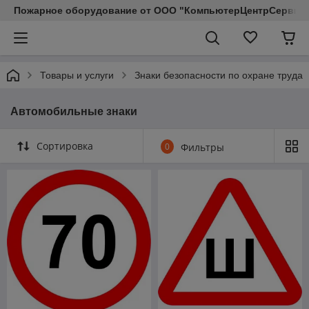
Пожарное оборудование от ООО "КомпьютерЦентрСервис КП"
Товары и услуги
Знаки безопасности по охране труда
Автомобильные знаки
Сортировка
0
Фильтры