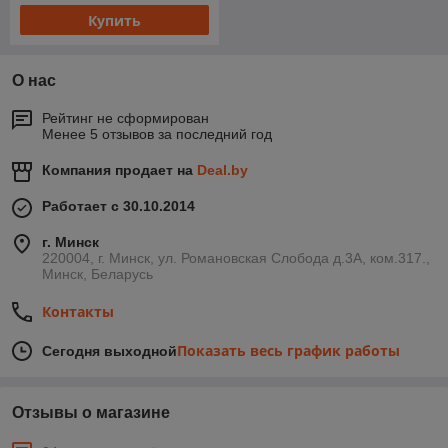
Купить
О нас
Рейтинг не сформирован
Менее 5 отзывов за последний год
Компания продает на
Deal.by
Работает с 30.10.2014
г. Минск
220004, г. Минск, ул. Романовская Слобода д.3А, ком.317.,
Минск, Беларусь
Контакты
Показать весь график работы
Сегодня выходной
Отзывы о магазине