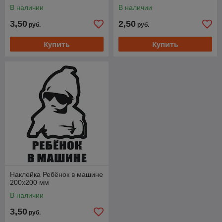
В наличии
В наличии
3,50
2,50
руб.
руб.
Купить
Купить
Наклейка Ребёнок в машине
200х200 мм
В наличии
3,50
руб.