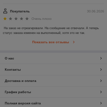
Покупатель
30.06.2026
Очень плохо
На заказ не отреагировали. На сообщение не отвечали. А теперь 
статус заказа изменен на выполненный, хотя это не так.
Показать все отзывы
О нас
Контакты
Доставка и оплата
График работы
Полная версия сайта