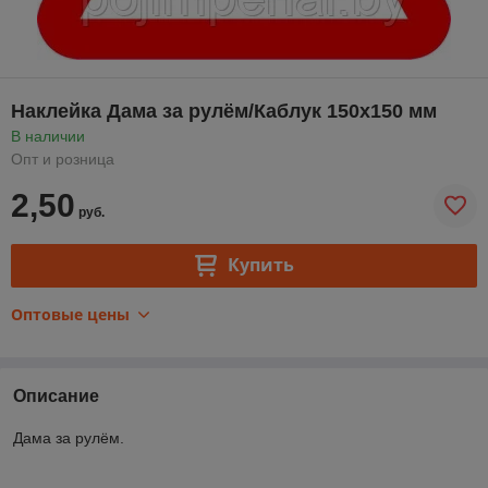
Наклейка Дама за рулём/Каблук 150х150 мм
В наличии
Опт и розница
2,50
руб.
Купить
Оптовые цены
Описание
Дама за рулём.