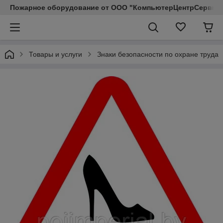
Пожарное оборудование от ООО "КомпьютерЦентрСервис КП"
Товары и услуги
Знаки безопасности по охране труда