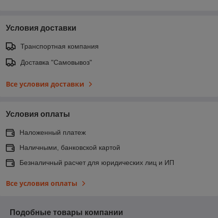
Условия доставки
Транспортная компания
Доставка "Самовывоз"
Все условия доставки
Условия оплаты
Наложенный платеж
Наличными, банковской картой
Безналичный расчет для юридических лиц и ИП
Все условия оплаты
Подобные товары компании