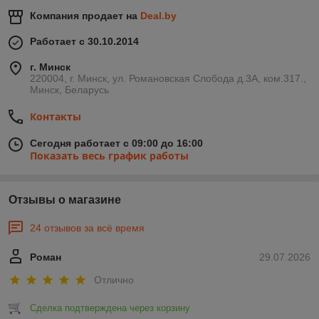
Компания продает на
Deal.by
Работает с 30.10.2014
г. Минск
220004, г. Минск, ул. Романовская Слобода д.3А, ком.317.,
Минск, Беларусь
Контакты
Сегодня работает с 09:00 до 16:00
Показать весь график работы
Отзывы о магазине
24 отзывов за всё время
Роман
29.07.2026
Отлично
Сделка подтверждена через корзину