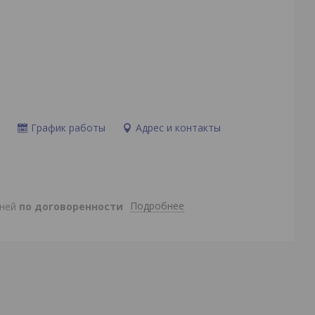
и
График работы
Адрес и контакты
Подробнее
дней
по договоренности