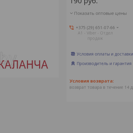
190
руб.
Показать оптовые цены
+375 (29) 651-07-66
А1 - Viber - Отдел
продаж
Условия оплаты и доставк
Производитель и гарантия
возврат товара в течение 14 