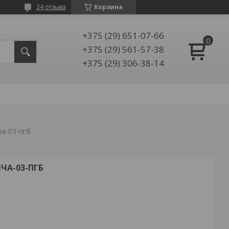
24 отзыва
Корзина
+375 (29) 651-07-66
+375 (29) 561-57-38
+375 (29) 306-38-14
а-03-пгб
А-03-ПГБ