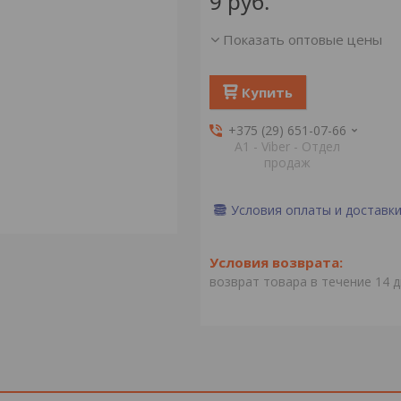
9
руб.
Показать оптовые цены
Купить
+375 (29) 651-07-66
А1 - Viber - Отдел
продаж
Условия оплаты и доставк
возврат товара в течение 14 