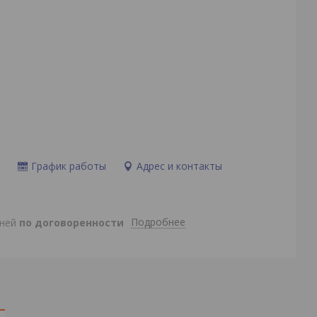
и
График работы
Адрес и контакты
Подробнее
дней
по договоренности