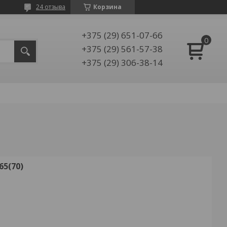
24 отзыва
Корзина
+375 (29) 651-07-66
+375 (29) 561-57-38
+375 (29) 306-38-14
5(70)