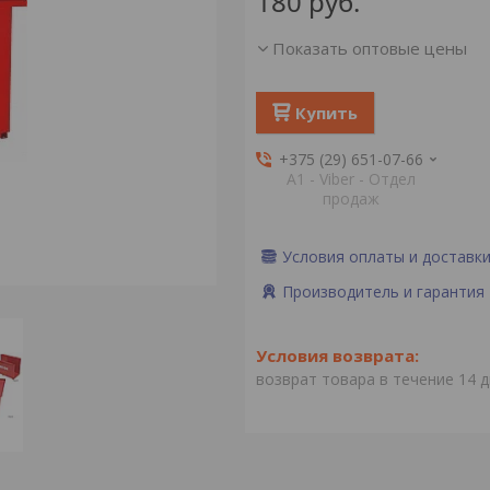
180
руб.
Показать оптовые цены
Купить
+375 (29) 651-07-66
А1 - Viber - Отдел
продаж
Условия оплаты и доставк
Производитель и гарантия
возврат товара в течение 14 