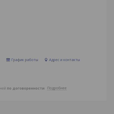
и
График работы
Адрес и контакты
Подробнее
дней
по договоренности