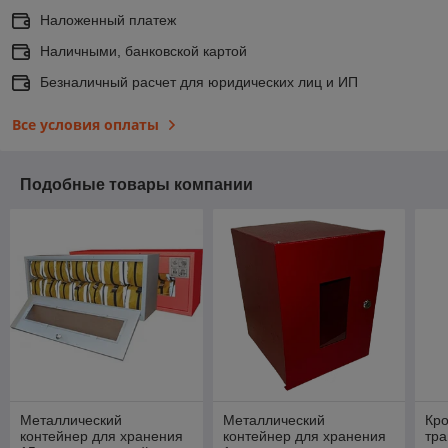
Наложенный платеж
Наличными, банковской картой
Безналичный расчет для юридических лиц и ИП
Все условия оплаты
Подобные товары компании
Металлический
Металлический
Кр
контейнер для хранения
контейнер для хранения
тра