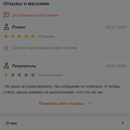
Отзывы о магазине
24 отзывов за всё время
Роман
29.07.2026
Отлично
Сделка подтверждена через корзину
Покупатель
30.06.2026
Очень плохо
На заказ не отреагировали. На сообщение не отвечали. А теперь 
статус заказа изменен на выполненный, хотя это не так.
Показать все отзывы
О нас