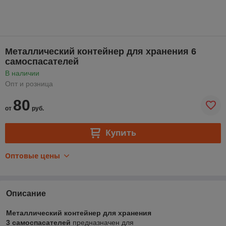
Металлический контейнер для хранения 6
самоспасателей
В наличии
Опт и розница
80
от
руб.
Купить
Оптовые цены
Описание
Металлический контейнер для хранения
3 самоспасателей
предназначен для