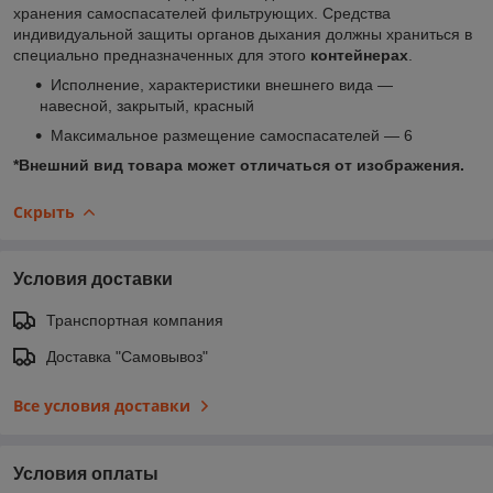
хранения самоспасателей фильтрующих. Средства
индивидуальной защиты органов дыхания должны храниться в
специально предназначенных для этого
контейнерах
.
Исполнение, характеристики внешнего вида ―
навесной, закрытый, красный
Максимальное размещение самоспасателей ― 6
*Внешний вид товара может отличаться от изображения.
Скрыть
Условия доставки
Транспортная компания
Доставка "Самовывоз"
Все условия доставки
Условия оплаты