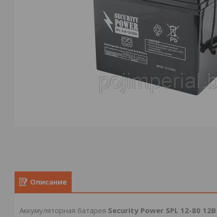
Описание
Аккумуляторная батарея
Security Power SPL 12-80 12В