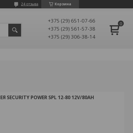
24 отзыва
Корзина
+375 (29) 651-07-66
+375 (29) 561-57-38
+375 (29) 306-38-14
 SECURITY POWER SPL 12-80 12V/80AH