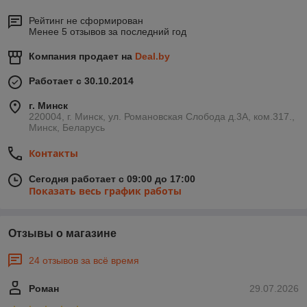
Рейтинг не сформирован
Менее 5 отзывов за последний год
Компания продает на
Deal.by
Работает с 30.10.2014
г. Минск
220004, г. Минск, ул. Романовская Слобода д.3А, ком.317.,
Минск, Беларусь
Контакты
Сегодня работает с 09:00 до 17:00
Показать весь график работы
Отзывы о магазине
24 отзывов за всё время
Роман
29.07.2026