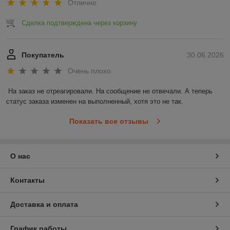
Отлично
Сделка подтверждена через корзину
Покупатель
30.06.2026
Очень плохо
На заказ не отреагировали. На сообщение не отвечали. А теперь 
статус заказа изменен на выполненный, хотя это не так.
Показать все отзывы
О нас
Контакты
Доставка и оплата
График работы