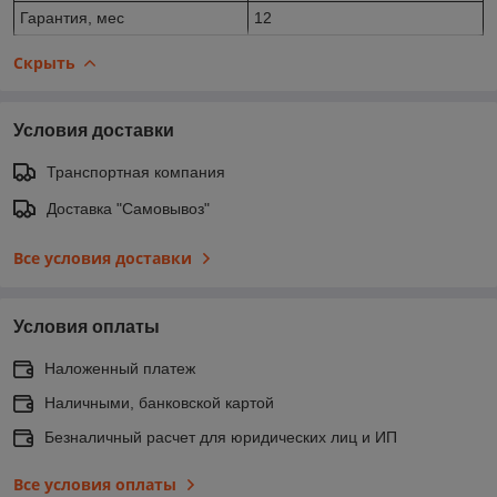
Гарантия, мес
12
Скрыть
Условия доставки
Транспортная компания
Доставка "Самовывоз"
Все условия доставки
Условия оплаты
Наложенный платеж
Наличными, банковской картой
Безналичный расчет для юридических лиц и ИП
Все условия оплаты