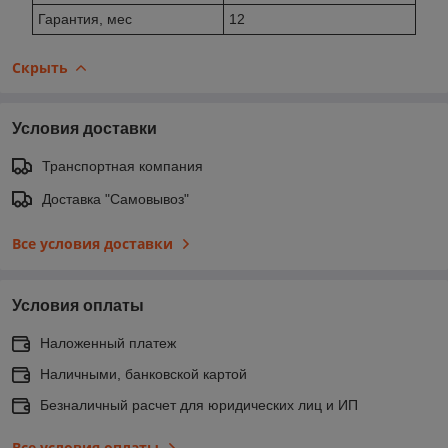
Гарантия, мес
12
Скрыть
Условия доставки
Транспортная компания
Доставка "Самовывоз"
Все условия доставки
Условия оплаты
Наложенный платеж
Наличными, банковской картой
Безналичный расчет для юридических лиц и ИП
Все условия оплаты