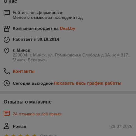
О нас
Рейтинг не сформирован
Менее 5 отзывов за последний год
Компания продает на
Deal.by
Работает с 30.10.2014
г. Минск
220004, г. Минск, ул. Романовская Слобода д.3А, ком.317.,
Минск, Беларусь
Контакты
Показать весь график работы
Сегодня выходной
Отзывы о магазине
24 отзывов за всё время
Роман
29.07.2026
Отлично