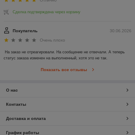
Сделка подтверждена через корзину
Покупатель
30.06.2026
Очень плохо
На заказ не отреагировали. На сообщение не отвечали. А теперь 
статус заказа изменен на выполненный, хотя это не так.
Показать все отзывы
О нас
Контакты
Доставка и оплата
График работы