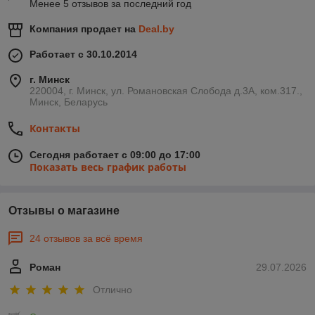
Менее 5 отзывов за последний год
Компания продает на
Deal.by
Работает с 30.10.2014
г. Минск
220004, г. Минск, ул. Романовская Слобода д.3А, ком.317.,
Минск, Беларусь
Контакты
Сегодня работает с 09:00 до 17:00
Показать весь график работы
Отзывы о магазине
24 отзывов за всё время
Роман
29.07.2026
Отлично