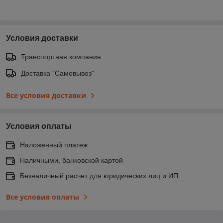
Условия доставки
Транспортная компания
Доставка "Самовывоз"
Все условия доставки
Условия оплаты
Наложенный платеж
Наличными, банковской картой
Безналичный расчет для юридических лиц и ИП
Все условия оплаты