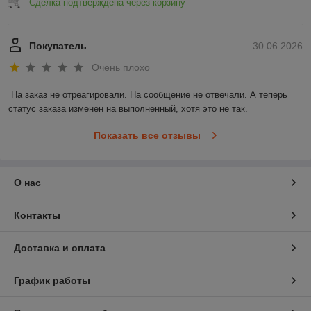
Сделка подтверждена через корзину
Покупатель
30.06.2026
Очень плохо
На заказ не отреагировали. На сообщение не отвечали. А теперь 
статус заказа изменен на выполненный, хотя это не так.
Показать все отзывы
О нас
Контакты
Доставка и оплата
График работы