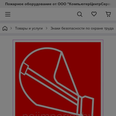
Пожарное оборудование от ООО "КомпьютерЦентрСервис КП"
Товары и услуги
Знаки безопасности по охране труда