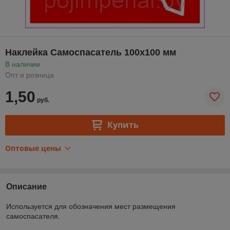
Наклейка Самоспасатель 100х100 мм
В наличии
Опт и розница
1,50
руб.
Купить
Оптовые цены
Описание
Используется для обозначения мест размещения
самоспасателя.