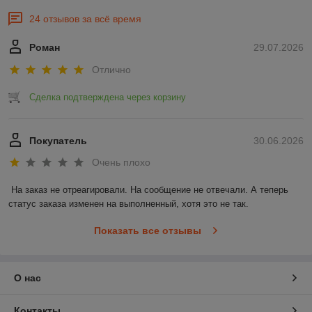
24 отзывов за всё время
Роман
29.07.2026
Отлично
Сделка подтверждена через корзину
Покупатель
30.06.2026
Очень плохо
На заказ не отреагировали. На сообщение не отвечали. А теперь 
статус заказа изменен на выполненный, хотя это не так.
Показать все отзывы
О нас
Контакты