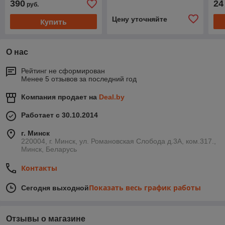
390
24
руб.
Цену уточняйте
Купить
О нас
Рейтинг не сформирован
Менее 5 отзывов за последний год
Компания продает на
Deal.by
Работает с 30.10.2014
г. Минск
220004, г. Минск, ул. Романовская Слобода д.3А, ком.317.,
Минск, Беларусь
Контакты
Показать весь график работы
Сегодня выходной
Отзывы о магазине