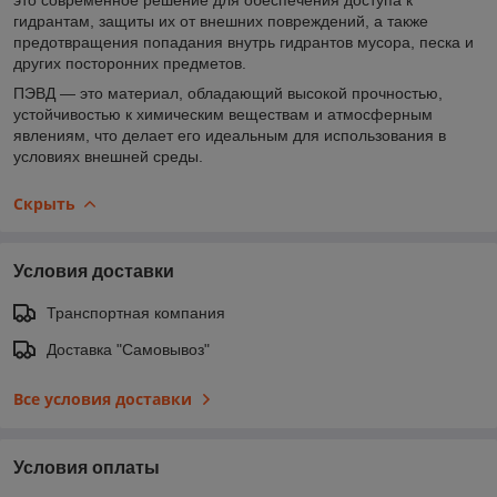
гидрантам, защиты их от внешних повреждений, а также
предотвращения попадания внутрь гидрантов мусора, песка и
других посторонних предметов.
ПЭВД — это материал, обладающий высокой прочностью,
устойчивостью к химическим веществам и атмосферным
явлениям, что делает его идеальным для использования в
условиях внешней среды.
Скрыть
Условия доставки
Транспортная компания
Доставка "Самовывоз"
Все условия доставки
Условия оплаты