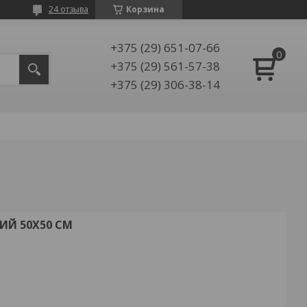
24 отзыва
Корзина
+375 (29) 651-07-66
+375 (29) 561-57-38
+375 (29) 306-38-14
ИЙ 50Х50 СМ