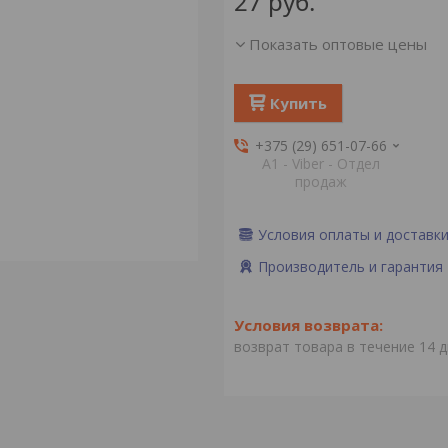
27
руб.
Показать оптовые цены
Купить
+375 (29) 651-07-66
А1 - Viber - Отдел
продаж
Условия оплаты и доставк
Производитель и гарантия
возврат товара в течение 14 