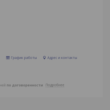
и
График работы
Адрес и контакты
Подробнее
дней
по договоренности