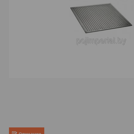
Описание