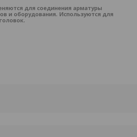
еняются для соединения арматуры
ов и оборудования. Используются для
головок.