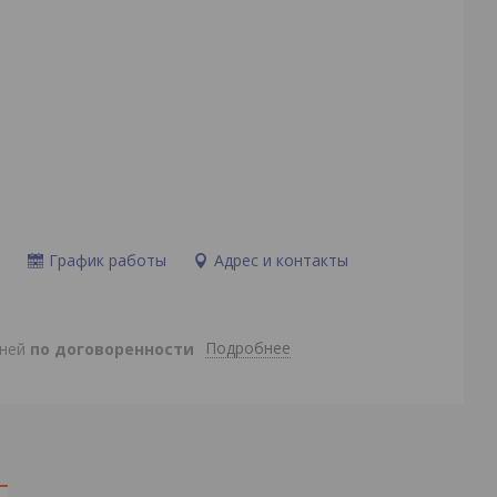
и
График работы
Адрес и контакты
Подробнее
дней
по договоренности