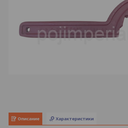
Описание
Характеристики