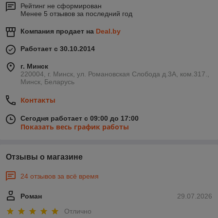
Рейтинг не сформирован
Менее 5 отзывов за последний год
Компания продает на
Deal.by
Работает с 30.10.2014
г. Минск
220004, г. Минск, ул. Романовская Слобода д.3А, ком.317.,
Минск, Беларусь
Контакты
Сегодня работает с 09:00 до 17:00
Показать весь график работы
Отзывы о магазине
24 отзывов за всё время
Роман
29.07.2026
Отлично