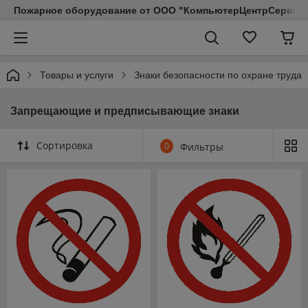
Пожарное оборудование от ООО "КомпьютерЦентрСервис КП"
Товары и услуги
Знаки безопасности по охране труда
Запрещающие и предписывающие знаки
Сортировка
0
Фильтры