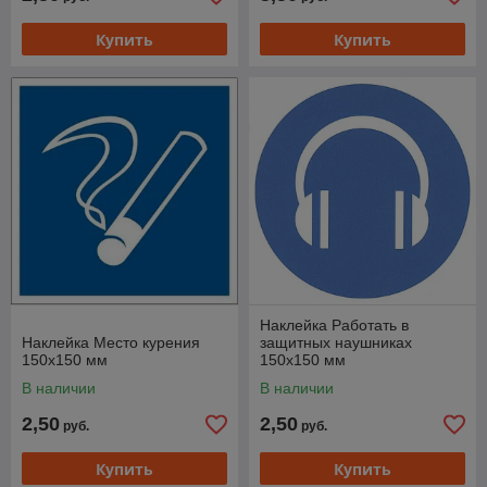
Купить
Купить
Наклейка Работать в
Наклейка Место курения
защитных наушниках
150х150 мм
150х150 мм
В наличии
В наличии
2,50
2,50
руб.
руб.
Купить
Купить