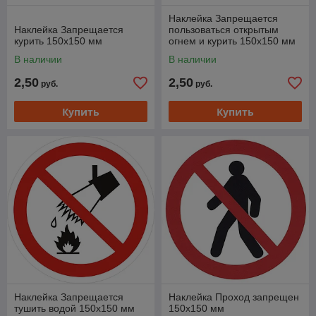
Наклейка Запрещается
Наклейка Запрещается
пользоваться открытым
курить 150х150 мм
огнем и курить 150х150 мм
В наличии
В наличии
2,50
2,50
руб.
руб.
Купить
Купить
Наклейка Запрещается
Наклейка Проход запрещен
тушить водой 150х150 мм
150х150 мм