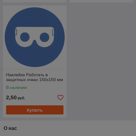
Наклейка Работать в
защитных очках 150х150 мм
В наличии
2,50
руб.
Купить
О нас